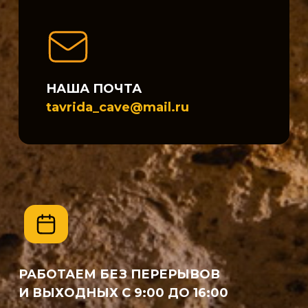
НАША ПОЧТА
tavrida_cave@mail.ru
РАБОТАЕМ БЕЗ ПЕРЕРЫВОВ
И ВЫХОДНЫХ С 9:00 ДО 16:00