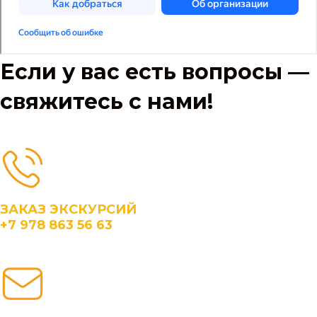
Если у вас есть вопросы —
свяжитесь с нами!
ЗАКАЗ ЭКСКУРСИЙ
+7 978 863 56 63