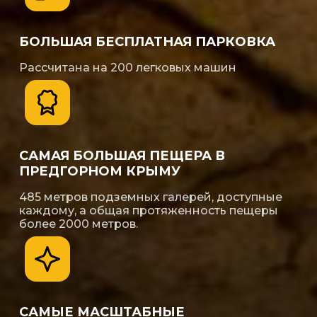
БОЛЬШАЯ БЕСПЛАТНАЯ ПАРКОВКА
Рассчитана на 200 легковых машин
САМАЯ БОЛЬШАЯ ПЕЩЕРА В
ПРЕДГОРНОМ КРЫМУ
485 метров подземных галерей, доступные
каждому, а общая протяженность пещеры
более 2000 метров.
САМЫЕ МАСШТАБНЫЕ