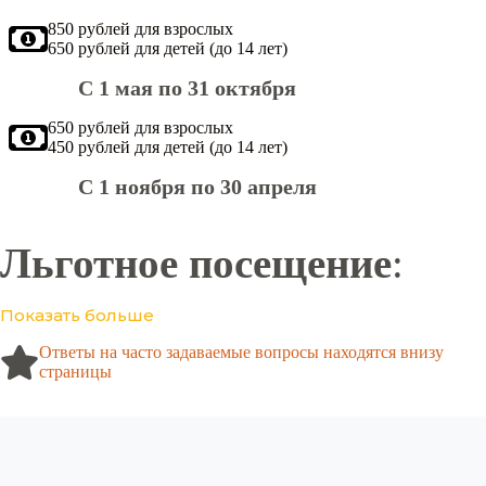
850 рублей для взрослых
650 рублей для детей (до 14 лет)
С 1 мая по 31 октября
650 рублей для взрослых
450 рублей для детей (до 14 лет)
С 1 ноября по 30 апреля
Льготное посещение
:
Показать больше
Ответы на часто задаваемые вопросы находятся внизу
страницы