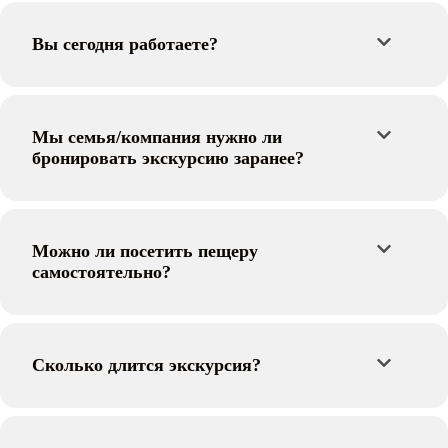
Вы сегодня работаете?
Мы семья/компания нужно ли
бронировать экскурсию заранее?
Можно ли посетить пещеру
самостоятельно?
Сколько длится экскурсия?