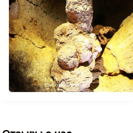
Экскурсия обычная