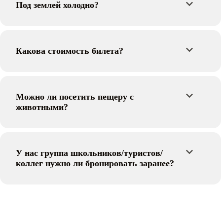
Под землей холодно?
Какова стоимость билета?
Можно ли посетить пещеру с
животными?
У нас группа школьников/туристов/
коллег нужно ли бронировать заранее?