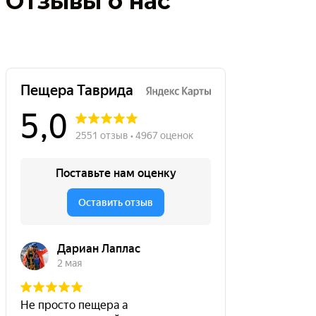
Отзывы о нас