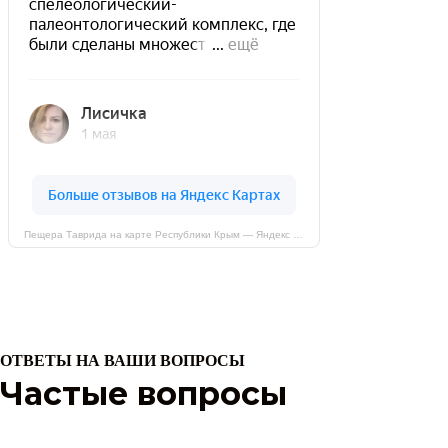
Пещера Таврида на карте Республики Крым — Яндекс Карты
ОТВЕТЫ НА ВАШИ ВОПРОСЫ
Частые вопросы