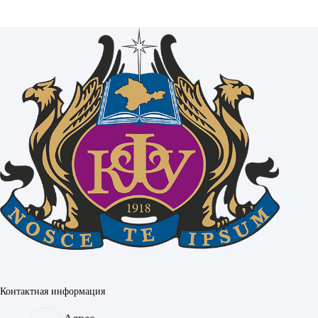
Контактная информация