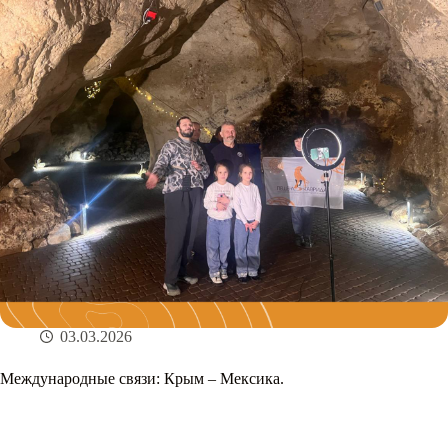
03.03.2026
Международные связи: Крым – Мексика.