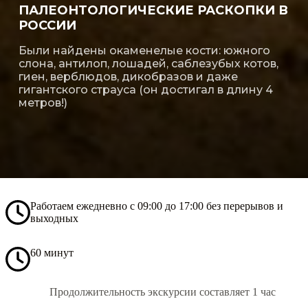
ПАЛЕОНТОЛОГИЧЕСКИЕ РАСКОПКИ В
РОССИИ
Были найдены окаменелые кости: южного
слона, антилоп, лошадей, саблезубых котов,
гиен, верблюдов, дикобразов и даже
гигантского страуса (он достигал в длину 4
метров!)
Работаем ежедневно с 09:00 до 17:00 без перерывов и
выходных
60 минут
Продолжительность экскурсии составляет 1 час