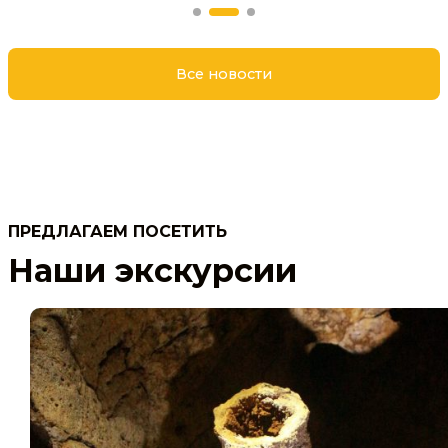
Все новости
ПРЕДЛАГАЕМ ПОСЕТИТЬ
Наши экскурсии