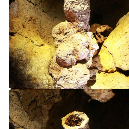
Экскурсия обычная