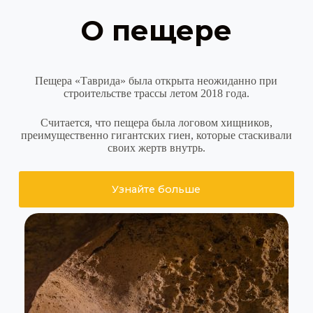
О пещере
Пещера «Таврида» была открыта неожиданно при
строительстве трассы летом 2018 года.
Считается, что пещера была логовом хищников,
преимущественно гигантских гиен, которые стаскивали
своих жертв внутрь.
Узнайте больше