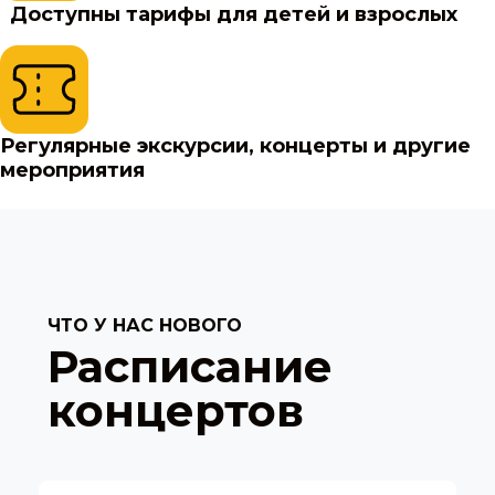
Доступны тарифы для детей и взрослых
Регулярные экскурсии, концерты и другие
мероприятия
ЧТО У НАС НОВОГО
Расписание
концертов