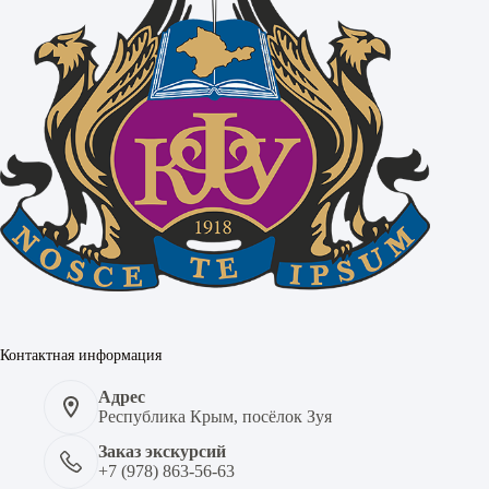
Контактная информация
Адрес
Республика Крым, посёлок Зуя
Заказ экскурсий
+7 (978) 863-56-63