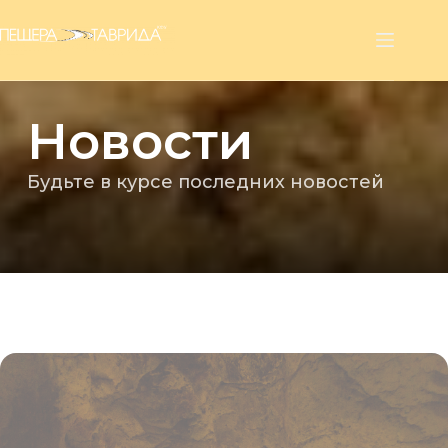
Перейти
к
сути
Новости
Будьте в курсе последних новостей