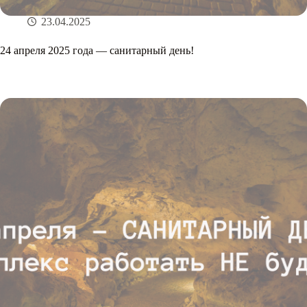
23.04.2025
24 апреля 2025 года — санитарный день!