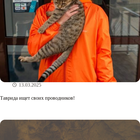
13.03.2025
Таврида ищет своих проводников!