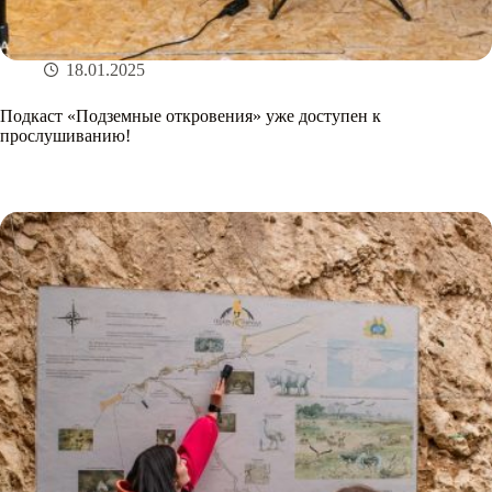
18.01.2025
Подкаст «Подземные откровения» уже доступен к
прослушиванию!