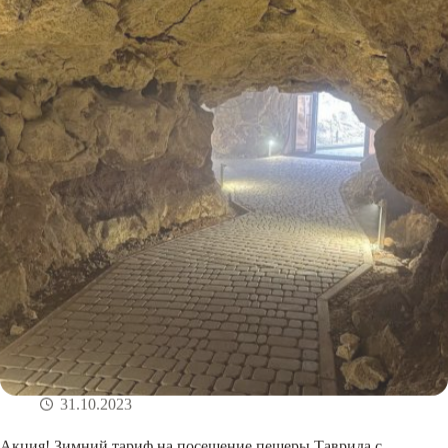
31.10.2023
Акция! Зимний тариф на посещение пещеры Таврида с