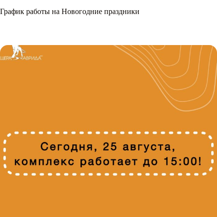
График работы на Новогодние праздники