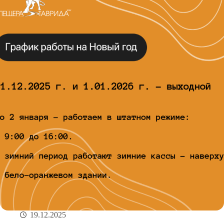
19.12.2025