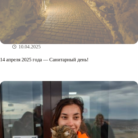
10.04.2025
14 апреля 2025 года — Санитарный день!