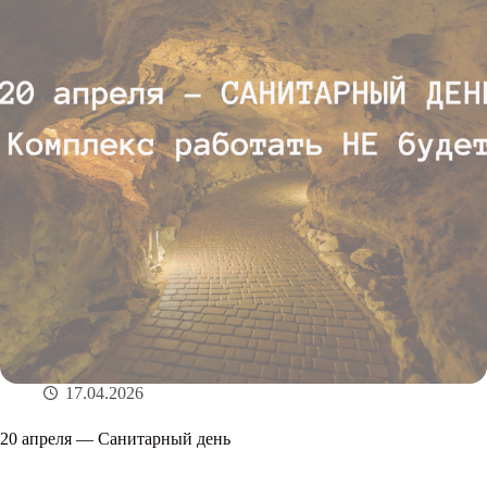
17.04.2026
20 апреля — Санитарный день