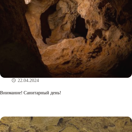
22.04.2024
Внимание! Санитарный день!