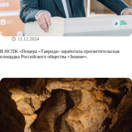
11.12.2024
В НСПК «Пещера «Таврида» заработала просветительская
площадка Российского общества «Знание».