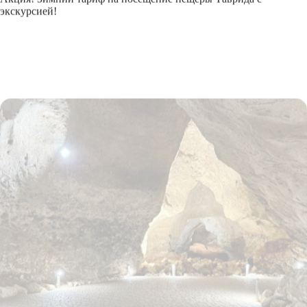
экскурсией!