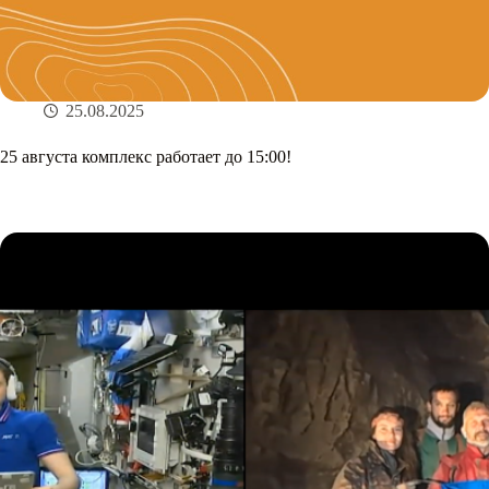
25.08.2025
25 августа комплекс работает до 15:00!