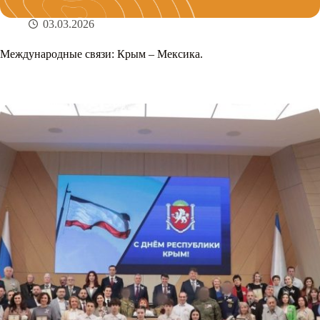
03.03.2026
Международные связи: Крым – Мексика.