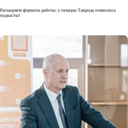
Расширяем форматы работы: у пещеры Таврида появились
подкасты!