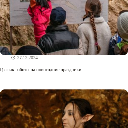
27.12.2024
График работы на новогодние праздники