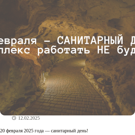
12.02.2025
20 февраля 2025 года — санитарный день!