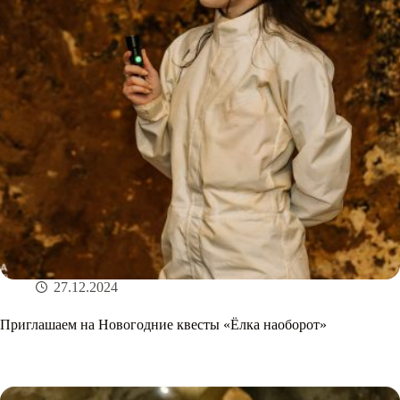
27.12.2024
Приглашаем на Новогодние квесты «Ёлка наоборот»