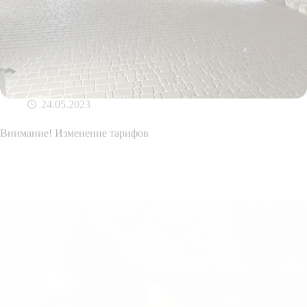
24.05.2023
Внимание! Изменение тарифов