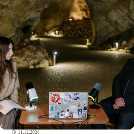
11.12.2024