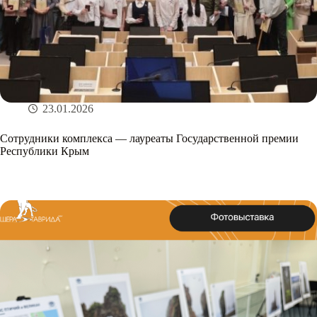
23.01.2026
Сотрудники комплекса — лауреаты Государственной премии
Республики Крым