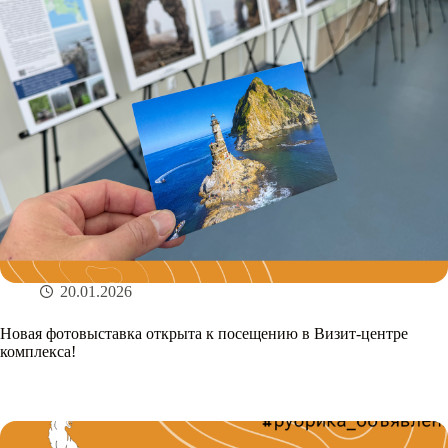
20.01.2026
Новая фотовыставка открыта к посещению в Визит-центре
комплекса!