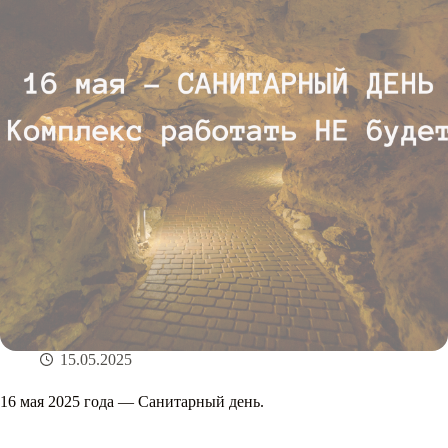
15.05.2025
16 мая 2025 года — Санитарный день.