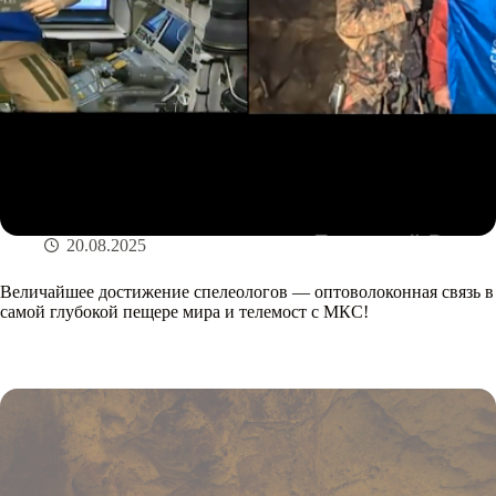
20.08.2025
Величайшее достижение спелеологов — оптоволоконная связь в
самой глубокой пещере мира и телемост с МКС!