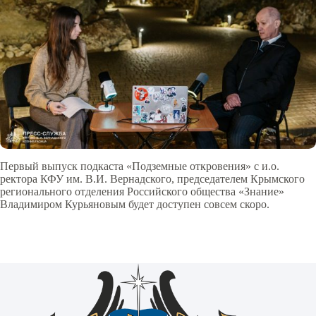
Первый выпуск подкаста «Подземные откровения» с и.о.
ректора КФУ им. В.И. Вернадского, председателем Крымского
регионального отделения Российского общества «Знание»
Владимиром Курьяновым будет доступен совсем скоро.