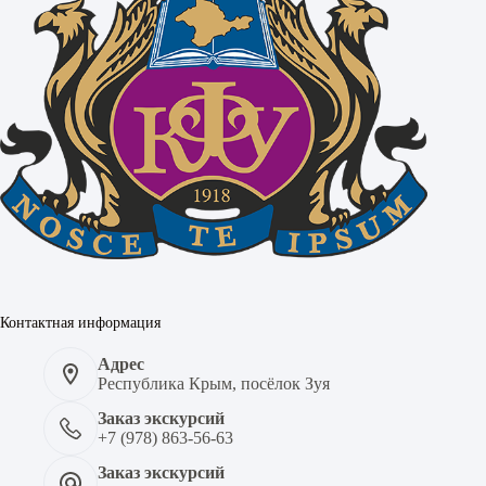
Контактная информация
Адрес
Республика Крым, посёлок Зуя
Заказ экскурсий
+7 (978) 863-56-63
Заказ экскурсий